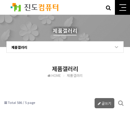
제품갤러리
제품갤러리
제품갤러리
HOME
제품갤러리
Total 586 /
5 page
글쓰기